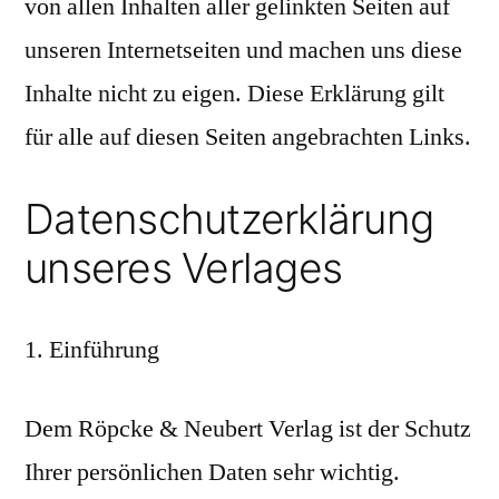
von allen Inhalten aller gelinkten Seiten auf
unseren Internetseiten und machen uns diese
Inhalte nicht zu eigen. Diese Erklärung gilt
für alle auf diesen Seiten angebrachten Links.
Datenschutzerklärung
unseres Verlages
Einführung
Dem Röpcke & Neubert Verlag ist der Schutz
Ihrer persönlichen Daten sehr wichtig.