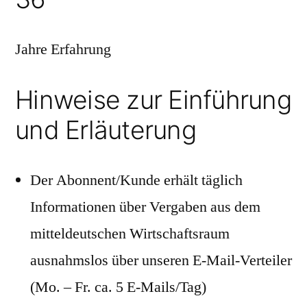
Jahre Erfahrung
Hinweise zur Einführung
und Erläuterung
Der Abonnent/Kunde erhält täglich
Informationen über Vergaben aus dem
mitteldeutschen Wirtschaftsraum
ausnahmslos über unseren E-Mail-Verteiler
(Mo. – Fr. ca. 5 E-Mails/Tag)