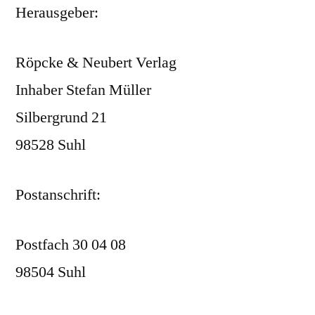
Herausgeber:
Röpcke & Neubert Verlag
Inhaber Stefan Müller
Silbergrund 21
98528 Suhl
Postanschrift:
Postfach 30 04 08
98504 Suhl