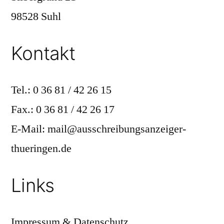
98528 Suhl
Kontakt
Tel.: 0 36 81 / 42 26 15
Fax.: 0 36 81 / 42 26 17
E-Mail: mail@ausschreibungsanzeiger-
thueringen.de
Links
Impressum & Datenschutz