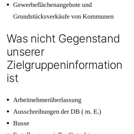
Gewerbeflächenangebote und
Grundstücksverkäufe von Kommunen
Was nicht Gegenstand
unserer
Zielgruppeninformation
ist
Arbeitnehmerüberlassung
Ausschreibungen der DB ( m. E.)
Busse