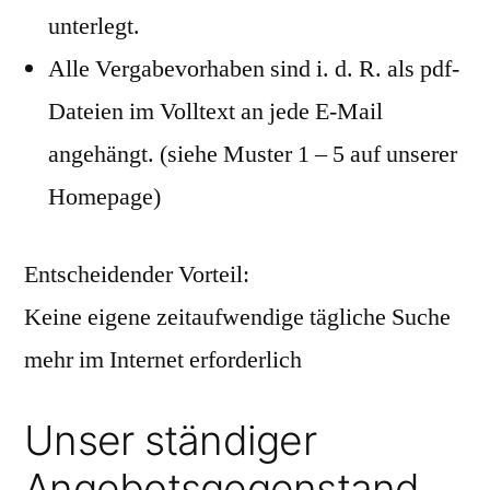
unterlegt.
Alle Vergabevorhaben sind i. d. R. als pdf-
Dateien im Volltext an jede E-Mail
angehängt. (siehe Muster 1 – 5 auf unserer
Homepage)
Entscheidender Vorteil:
Keine eigene zeitaufwendige tägliche Suche
mehr im Internet erforderlich
Unser ständiger
Angebotsgegenstand