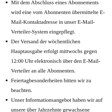
Mit dem Abschluss eines Abonnements
wird eine vom Abonnenten übermittelte E-
Mail-Kontaktadresse in unser E-Mail-
Verteiler-System eingepflegt.
Der Versand der wöchentlichen
Hauptausgabe erfolgt mittwochs gegen
12:00 Uhr elektronisch über den E-Mail-
Verteiler an alle Abonnenten.
Feiertagbesonderheiten bitten wir zu
beachten.
Unser Informationsangebot haben wir auf
unsere über Jahrzehnte gewachsene