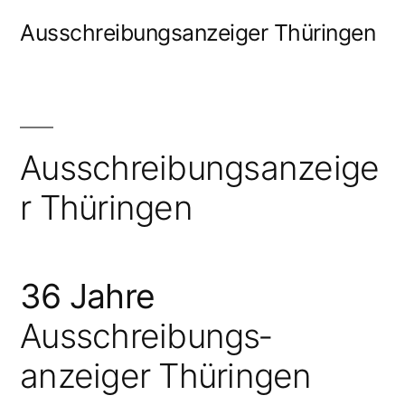
Zum
Ausschreibungsanzeiger Thüringen
Inhalt
springen
Ausschreibungsanzeige
r Thüringen
36 Jahre
Ausschreibungs­
anzeiger Thüringen