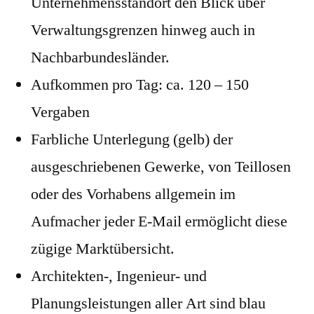
Unternehmensstandort den Blick über
Verwaltungsgrenzen hinweg auch in
Nachbarbundesländer.
Aufkommen pro Tag: ca. 120 – 150
Vergaben
Farbliche Unterlegung (gelb) der
ausgeschriebenen Gewerke, von Teillosen
oder des Vorhabens allgemein im
Aufmacher jeder E-Mail ermöglicht diese
zügige Marktübersicht.
Architekten-, Ingenieur- und
Planungsleistungen aller Art sind blau