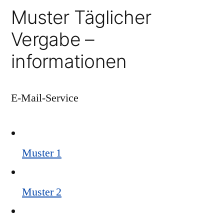
Muster Täglicher
Vergabe –
informationen
E-Mail-Service
Muster 1
Muster 2