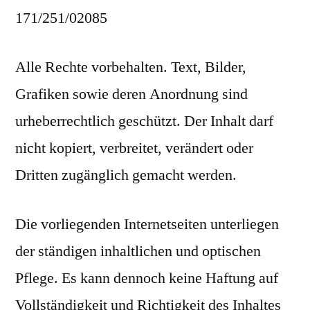
171/251/02085
Alle Rechte vorbehalten. Text, Bilder,
Grafiken sowie deren Anordnung sind
urheberrechtlich geschützt. Der Inhalt darf
nicht kopiert, verbreitet, verändert oder
Dritten zugänglich gemacht werden.
Die vorliegenden Internetseiten unterliegen
der ständigen inhaltlichen und optischen
Pflege. Es kann dennoch keine Haftung auf
Vollständigkeit und Richtigkeit des Inhaltes