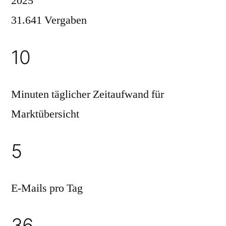
2025
31.641 Vergaben
10
Minuten täglicher Zeitaufwand für
Marktübersicht
5
E-Mails pro Tag
36