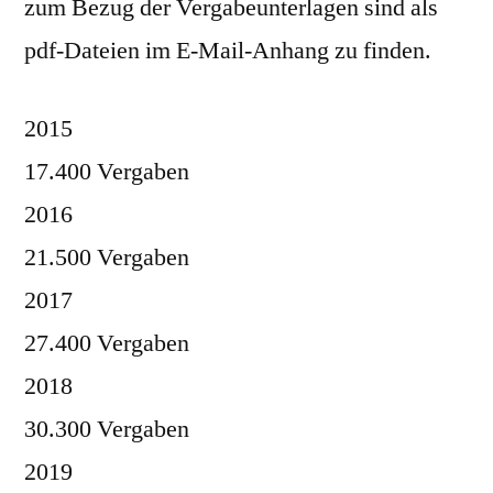
zum Bezug der Vergabeunterlagen sind als
pdf-Dateien im E-Mail-Anhang zu finden.
2015
17.400 Vergaben
2016
21.500 Vergaben
2017
27.400 Vergaben
2018
30.300 Vergaben
2019