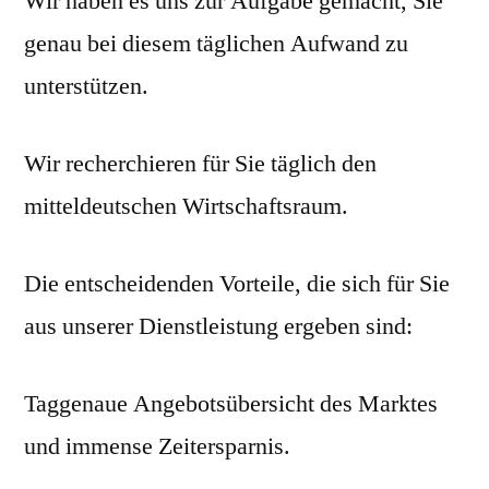
Wir haben es uns zur Aufgabe gemacht, Sie
genau bei diesem täglichen Aufwand zu
unterstützen.
Wir recherchieren für Sie täglich den
mitteldeutschen Wirtschaftsraum.
Die entscheidenden Vorteile, die sich für Sie
aus unserer Dienstleistung ergeben sind:
Taggenaue Angebotsübersicht des Marktes
und immense Zeitersparnis.