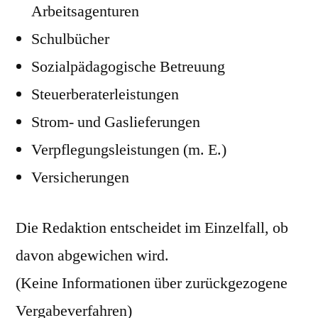
Arbeitsagenturen
Schulbücher
Sozialpädagogische Betreuung
Steuerberaterleistungen
Strom- und Gaslieferungen
Verpflegungsleistungen (m. E.)
Versicherungen
Die Redaktion entscheidet im Einzelfall, ob
davon abgewichen wird.
(Keine Informationen über zurückgezogene
Vergabeverfahren)