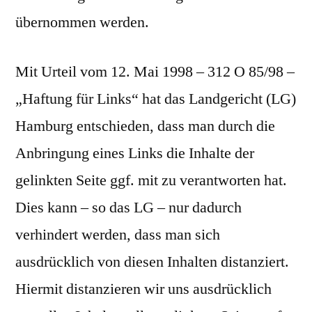
übernommen werden.
Mit Urteil vom 12. Mai 1998 – 312 O 85/98 –
„Haftung für Links“ hat das Landgericht (LG)
Hamburg entschieden, dass man durch die
Anbringung eines Links die Inhalte der
gelinkten Seite ggf. mit zu verantworten hat.
Dies kann – so das LG – nur dadurch
verhindert werden, dass man sich
ausdrücklich von diesen Inhalten distanziert.
Hiermit distanzieren wir uns ausdrücklich