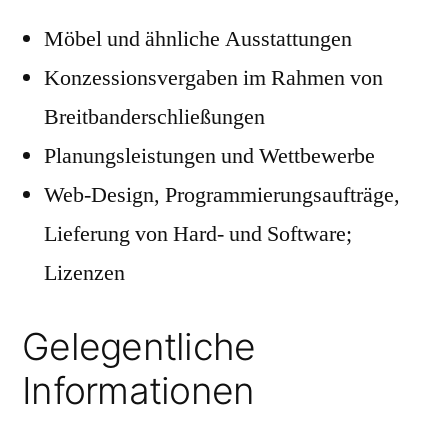
Möbel und ähnliche Ausstattungen
Konzessionsvergaben im Rahmen von
Breitbanderschließungen
Planungsleistungen und Wettbewerbe
Web-Design, Programmierungsaufträge,
Lieferung von Hard- und Software;
Lizenzen
Gelegentliche
Informationen