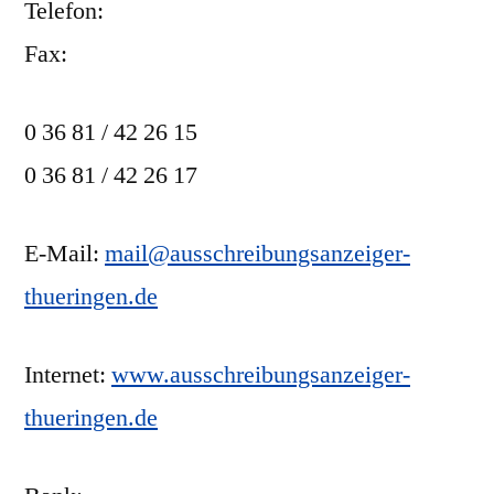
Telefon:
Fax:
0 36 81 / 42 26 15
0 36 81 / 42 26 17
E-Mail:
mail@ausschreibungsanzeiger-
thueringen.de
Internet:
www.ausschreibungsanzeiger-
thueringen.de