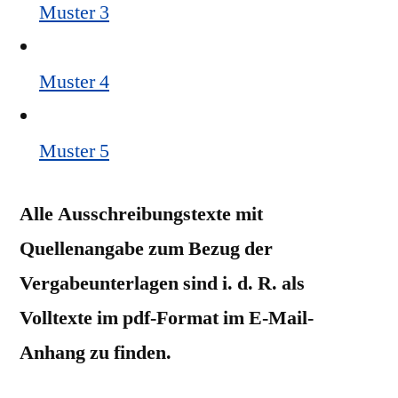
Muster 3
Muster 4
Muster 5
Alle Ausschreibungstexte mit
Quellenangabe zum Bezug der
Vergabeunterlagen sind i. d. R. als
Volltexte im pdf-Format im E-Mail-
Anhang zu finden.