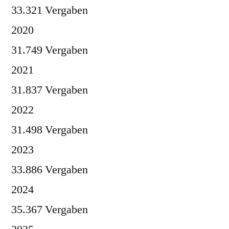
33.321 Vergaben
2020
31.749 Vergaben
2021
31.837 Vergaben
2022
31.498 Vergaben
2023
33.886 Vergaben
2024
35.367 Vergaben