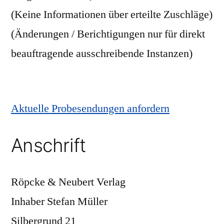
(Keine Informationen über erteilte Zuschläge)
(Änderungen / Berichtigungen nur für direkt
beauftragende ausschreibende Instanzen)
Aktuelle Probesendungen anfordern
Anschrift
Röpcke & Neubert Verlag
Inhaber Stefan Müller
Silbergrund 21