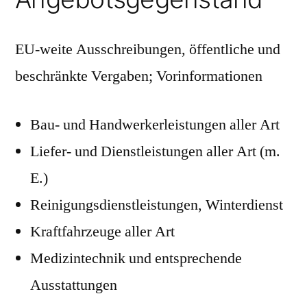
EU-weite Ausschreibungen, öffentliche und
beschränkte Vergaben; Vorinformationen
Bau- und Handwerkerleistungen aller Art
Liefer- und Dienstleistungen aller Art (m.
E.)
Reinigungsdienstleistungen, Winterdienst
Kraftfahrzeuge aller Art
Medizintechnik und entsprechende
Ausstattungen