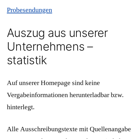
Probesendungen
Auszug aus unserer
Unternehmens –
statistik
Auf unserer Homepage sind keine
Vergabeinformationen herunterladbar bzw.
hinterlegt.
Alle Ausschreibungstexte mit Quellenangabe