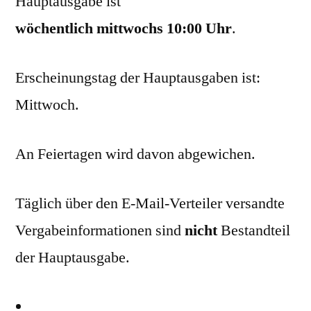
Hauptausgabe ist
wöchentlich mittwochs 10:00 Uhr
.
Erscheinungstag der Hauptausgaben ist:
Mittwoch.
An Feiertagen wird davon abgewichen.
Täglich über den E-Mail-Verteiler versandte
Vergabeinformationen sind
nicht
Bestandteil
der Hauptausgabe.