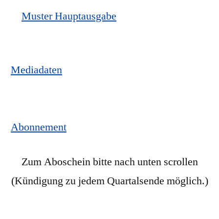
Muster Hauptausgabe
Mediadaten
Abonnement
Zum Aboschein bitte nach unten scrollen
(Kündigung zu jedem Quartalsende möglich.)