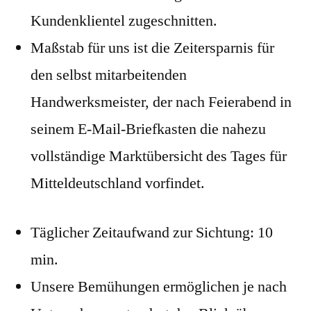
Kundenklientel zugeschnitten.
Maßstab für uns ist die Zeitersparnis für
den selbst mitarbeitenden
Handwerksmeister, der nach Feierabend in
seinem E-Mail-Briefkasten die nahezu
vollständige Marktübersicht des Tages für
Mitteldeutschland vorfindet.
Täglicher Zeitaufwand zur Sichtung: 10
min.
Unsere Bemühungen ermöglichen je nach