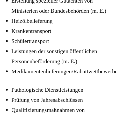
Erstellung spezieller Gutachten von
Ministerien oder Bundesbehörden (m. E.)
Heizölbelieferung
Krankentransport
Schülertransport
Leistungen der sonstigen öffentlichen
Personenbeförderung (m. E.)
Medikamentenlieferungen/Rabattwettbewerb
Pathologische Dienstleistungen
Prüfung von Jahresabschlüssen
Qualifizierungsmaßnahmen von