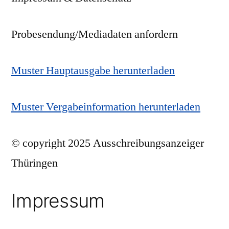
Probesendung/Mediadaten anfordern
Muster Hauptausgabe herunterladen
Muster Vergabeinformation herunterladen
© copyright 2025 Ausschreibungsanzeiger
Thüringen
Impressum