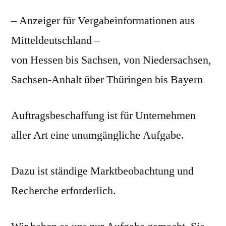
– Anzeiger für Vergabeinformationen aus
Mitteldeutschland –
von Hessen bis Sachsen, von Niedersachsen,
Sachsen-Anhalt über Thüringen bis Bayern
Auftragsbeschaffung ist für Unternehmen
aller Art eine unumgängliche Aufgabe.
Dazu ist ständige Marktbeobachtung und
Recherche erforderlich.