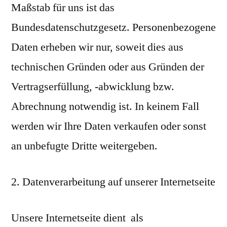
Maßstab für uns ist das
Bundesdatenschutzgesetz. Personenbezogene
Daten erheben wir nur, soweit dies aus
technischen Gründen oder aus Gründen der
Vertragserfüllung, -abwicklung bzw.
Abrechnung notwendig ist. In keinem Fall
werden wir Ihre Daten verkaufen oder sonst
an unbefugte Dritte weitergeben.
Datenverarbeitung auf unserer Internetseite
Unsere Internetseite dient als